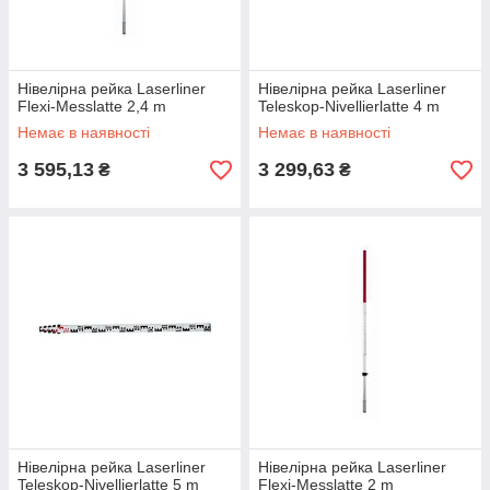
Нівелірна рейка Laserliner
Нівелірна рейка Laserliner
Flexi-Messlatte 2,4 m
Teleskop-Nivellierlatte 4 m
Немає в наявності
Немає в наявності
3 595,13
3 299,63
₴
₴
Нівелірна рейка Laserliner
Нівелірна рейка Laserliner
Teleskop-Nivellierlatte 5 m
Flexi-Messlatte 2 m