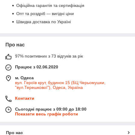
Офіційна гарантія та сертифікація
Опт та роздріб — вигідні ціни
Швидка доставка по Україні
Про нас
97% позитивних з 73 відгуків за рік
Працює з 02.06.2020
м. Одеса
вул. Героїв крут, будинок 15 (БЦ Черьомушки,
"вул.Терешкової"), Одеса, Україна
Контакти
Сьогодні працює з 09:00 до 18:00
Показати весь графік роботи
Про нас