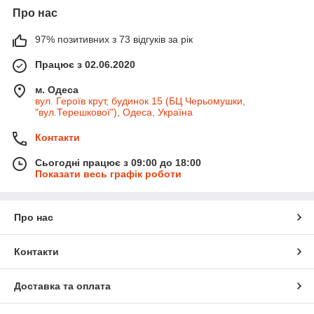
Про нас
97% позитивних з 73 відгуків за рік
Працює з 02.06.2020
м. Одеса
вул. Героїв крут, будинок 15 (БЦ Черьомушки,
"вул.Терешкової"), Одеса, Україна
Контакти
Сьогодні працює з 09:00 до 18:00
Показати весь графік роботи
Про нас
Контакти
Доставка та оплата