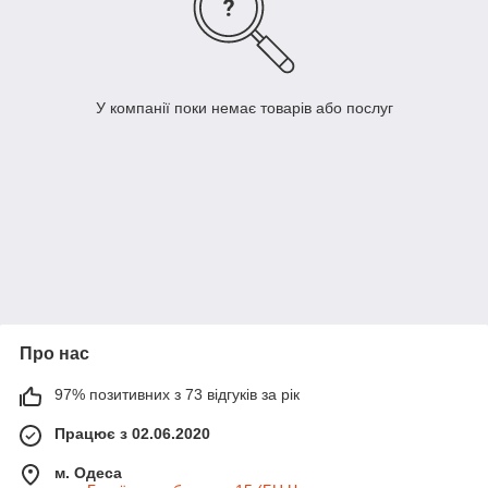
У компанії поки немає товарів або послуг
Про нас
97% позитивних з 73 відгуків за рік
Працює з 02.06.2020
м. Одеса