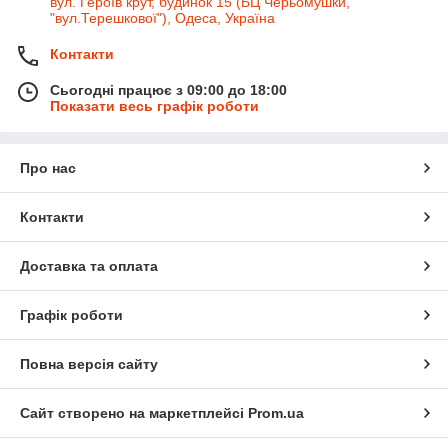
вул. Героїв крут, будинок 15 (БЦ Черьомушки,
"вул.Терешкової"), Одеса, Україна
Контакти
Сьогодні працює з 09:00 до 18:00
Показати весь графік роботи
Про нас
Контакти
Доставка та оплата
Графік роботи
Повна версія сайту
Сайт створено на маркетплейсі
Prom.ua