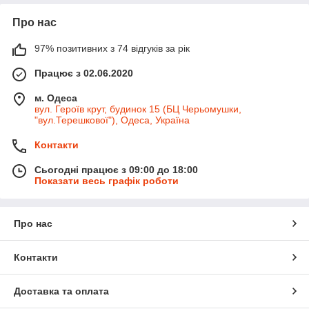
Про нас
97% позитивних з 74 відгуків за рік
Працює з 02.06.2020
м. Одеса
вул. Героїв крут, будинок 15 (БЦ Черьомушки,
"вул.Терешкової"), Одеса, Україна
Контакти
Сьогодні працює з 09:00 до 18:00
Показати весь графік роботи
Про нас
Контакти
Доставка та оплата