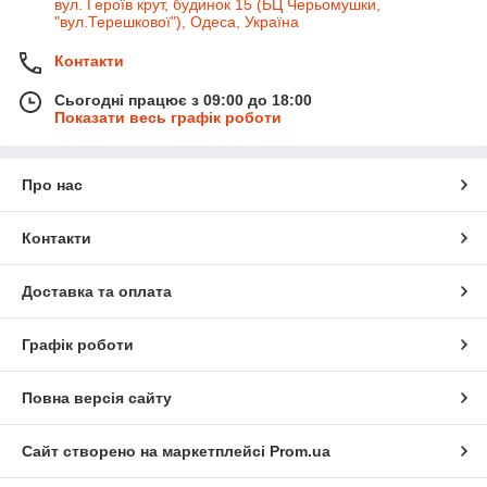
вул. Героїв крут, будинок 15 (БЦ Черьомушки,
"вул.Терешкової"), Одеса, Україна
Контакти
Сьогодні працює з 09:00 до 18:00
Показати весь графік роботи
Про нас
Контакти
Доставка та оплата
Графік роботи
Повна версія сайту
Сайт створено на маркетплейсі
Prom.ua