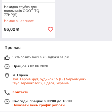
Накидна трубка для
паяльників GOOT TQ-
77HP(S)
Немає в наявності
86,02
₴
Про нас
97% позитивних з 73 відгуків за рік
Працює з 02.06.2020
м. Одеса
вул. Героїв крут, будинок 15 (БЦ Черьомушки,
"вул.Терешкової"), Одеса, Україна
Контакти
Сьогодні працює з 09:00 до 18:00
Показати весь графік роботи