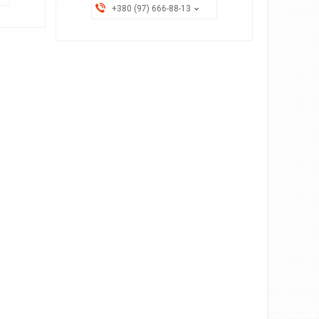
+380 (97) 666-88-13