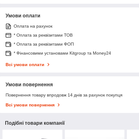
Умови оплати
Оплата на рахунок
* Оплата за реквізитами ТОВ
* Оплата за реквізитами ФОП
* Фінансовими установами Kitgroup та Money24
Всі умови оплати
Умови повернення
Повернення товару впродовж 14 днів за рахунок покупця
Всі умови повернення
Подібні товари компанії