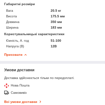
Габаритні розміри
Вага
20.5 кг
Висота
175.5 мм
Довжина
350 мм
Ширина
183 мм
Користувальницькі характеристики
Ємність, А. год
51-100
Напруга (В)
12В
Приховати
Умови доставки
Доставка здійснюється тільки по передоплаті.
Нова Пошта
Самовивіз
Всі умови доставки