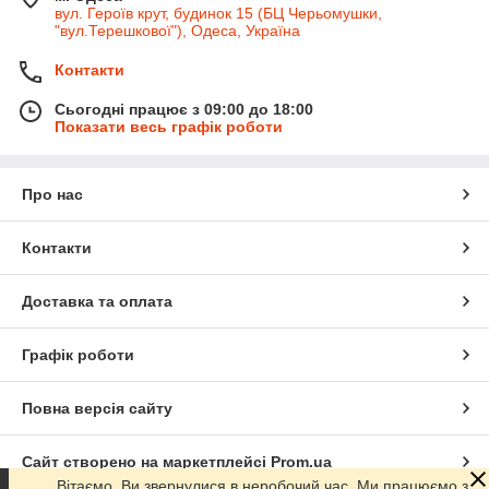
вул. Героїв крут, будинок 15 (БЦ Черьомушки,
"вул.Терешкової"), Одеса, Україна
Контакти
Сьогодні працює з 09:00 до 18:00
Показати весь графік роботи
Про нас
Контакти
Доставка та оплата
Графік роботи
Повна версія сайту
Сайт створено на маркетплейсі
Prom.ua
Вітаємо, Ви звернулися в неробочий час. Ми працюємо з