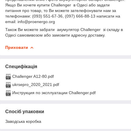
Якщо Ви хочете купити Challenger в Одесі або задати
питання про товар, то Ви можете зателефонувати нам за
телефонами: (093) 551-67-36, (097) 666-88-13 написати на
email: info@proenergo.org
Також Ви можете забрати акумулятор Challenger зі складу в
Одесі самовивозом або замовити адресну доставку.
Приховати
Специфікація
Challenger A12-80.pdf
ukrsepro_2020_2021.pdf
Инструкция по эксплуатации Challenger.pdf
Спосіб упаковки
Заводська коробка