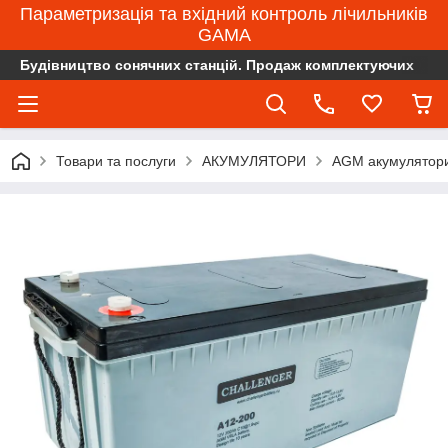
Параметризація та вхідний контроль лічильників
GAMA
Будівництво сонячних станцій. Продаж комплектуючих
Товари та послуги
АКУМУЛЯТОРИ
AGM акумулятор