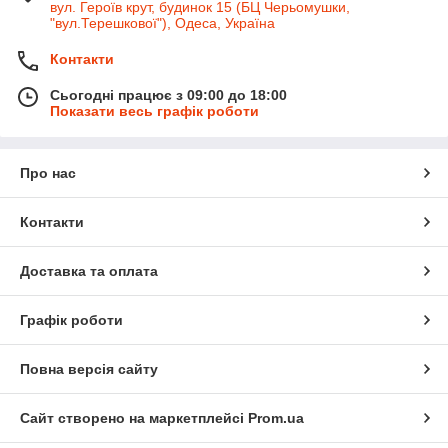
вул. Героїв крут, будинок 15 (БЦ Черьомушки,
"вул.Терешкової"), Одеса, Україна
Контакти
Сьогодні працює з 09:00 до 18:00
Показати весь графік роботи
Про нас
Контакти
Доставка та оплата
Графік роботи
Повна версія сайту
Сайт створено на маркетплейсі
Prom.ua