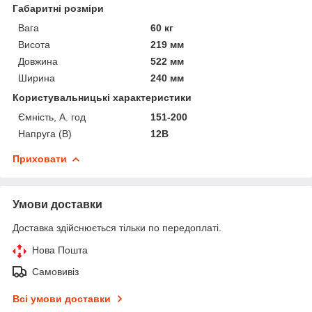
Габаритні розміри
Вага
60 кг
Висота
219 мм
Довжина
522 мм
Ширина
240 мм
Користувальницькі характеристики
Ємність, А. год
151-200
Напруга (В)
12В
Приховати
Умови доставки
Доставка здійснюється тільки по передоплаті.
Нова Пошта
Самовивіз
Всі умови доставки