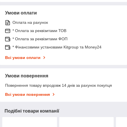
Умови оплати
Оплата на рахунок
* Оплата за реквізитами ТОВ
* Оплата за реквізитами ФОП
* Фінансовими установами Kitgroup та Money24
Всі умови оплати
Умови повернення
Повернення товару впродовж 14 днів за рахунок покупця
Всі умови повернення
Подібні товари компанії