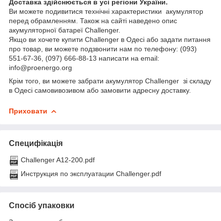
Доставка здійснюється в усі регіони України.
Ви можете подивитися технічні характеристики акумулятор
перед обрамленням. Також на сайті наведено опис
акумуляторної батареї Challenger.
Якщо ви хочете купити Challenger в Одесі або задати питання
про товар, ви можете подзвонити нам по телефону: (093)
551-67-36, (097) 666-88-13 написати на email:
info@proenergo.org
Крім того, ви можете забрати акумулятор Challenger зі складу
в Одесі самовивозивом або замовити адресну доставку.
Приховати
Специфікація
Challenger A12-200.pdf
Инструкция по эксплуатации Challenger.pdf
Спосіб упаковки