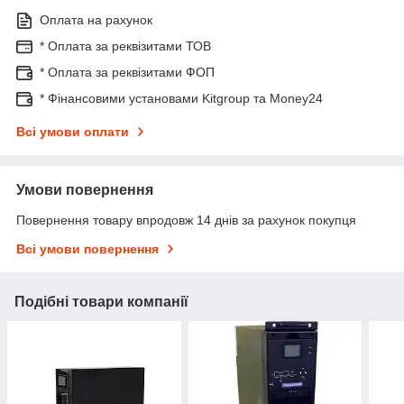
Оплата на рахунок
* Оплата за реквізитами ТОВ
* Оплата за реквізитами ФОП
* Фінансовими установами Kitgroup та Money24
Всі умови оплати
Умови повернення
Повернення товару впродовж 14 днів за рахунок покупця
Всі умови повернення
Подібні товари компанії