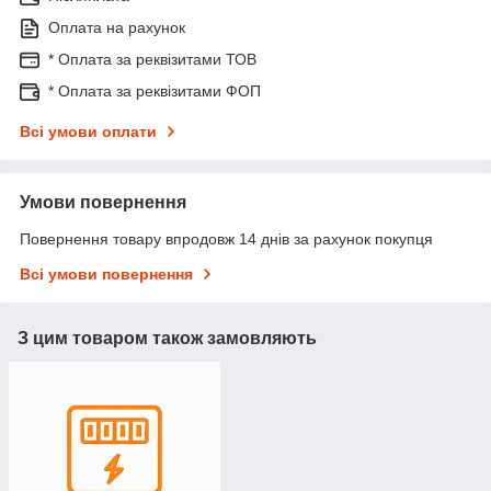
Оплата на рахунок
* Оплата за реквізитами ТОВ
* Оплата за реквізитами ФОП
Всі умови оплати
Умови повернення
Повернення товару впродовж 14 днів за рахунок покупця
Всі умови повернення
З цим товаром також замовляють