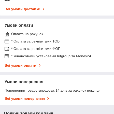
Всі умови доставки
Умови оплати
Оплата на рахунок
* Оплата за реквізитами ТОВ
* Оплата за реквізитами ФОП
* Фінансовими установами Kitgroup та Money24
Всі умови оплати
Умови повернення
Повернення товару впродовж 14 днів за рахунок покупця
Всі умови повернення
Подібні товари компанії