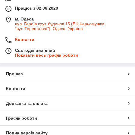
Працює з 02.06.2020
м. Одеса
вул. Героїв крут, будинок 15 (БЦ Черьомушки,
"вул.Терешкової"), Одеса, Україна
Контакти
Сьогодні вихідний
Показати весь графік роботи
Про нас
Контакти
Доставка та оплата
Графік роботи
Повна версія сайту