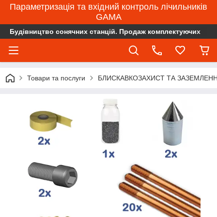
Параметризація та вхідний контроль лічильників
GAMA
Будівництво сонячних станцій. Продаж комплектуючих
Товари та послуги
БЛИСКАВКОЗАХИСТ ТА ЗАЗЕМЛЕН