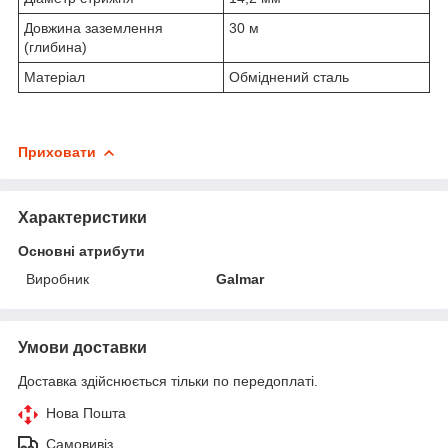
Довжина заземлення
30 м
(глибина)
Матеріал
Обміднений сталь
Приховати
Характеристики
Основні атрибути
Виробник
Galmar
Умови доставки
Доставка здійснюється тільки по передоплаті.
Нова Пошта
Самовивіз