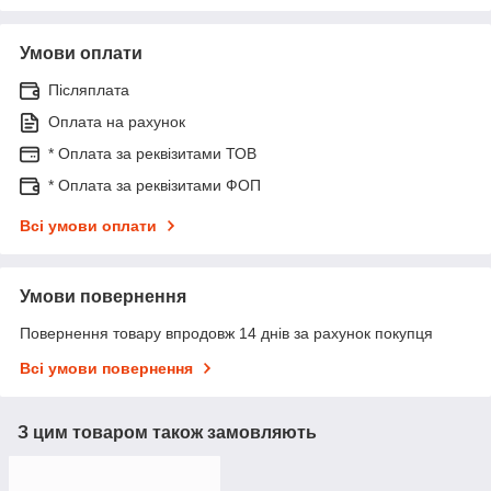
Умови оплати
Післяплата
Оплата на рахунок
* Оплата за реквізитами ТОВ
* Оплата за реквізитами ФОП
Всі умови оплати
Умови повернення
Повернення товару впродовж 14 днів за рахунок покупця
Всі умови повернення
З цим товаром також замовляють