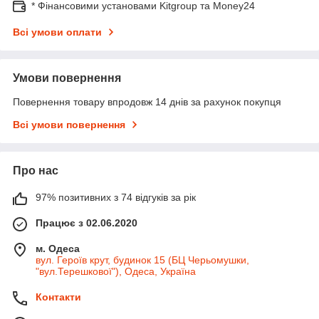
* Фінансовими установами Kitgroup та Money24
Всі умови оплати
Умови повернення
Повернення товару впродовж 14 днів за рахунок покупця
Всі умови повернення
Про нас
97% позитивних з 74 відгуків за рік
Працює з 02.06.2020
м. Одеса
вул. Героїв крут, будинок 15 (БЦ Черьомушки,
"вул.Терешкової"), Одеса, Україна
Контакти