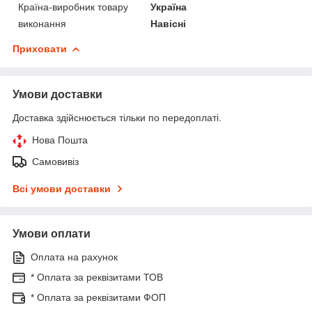
Країна-виробник товару
Україна
виконання
Навісні
Приховати
Умови доставки
Доставка здійснюється тільки по передоплаті.
Нова Пошта
Самовивіз
Всі умови доставки
Умови оплати
Оплата на рахунок
* Оплата за реквізитами ТОВ
* Оплата за реквізитами ФОП