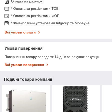
Оплата на рахунок
* Оплата за реквізитами ТОВ
* Оплата за реквізитами ФОП
* Фінансовими установами Kitgroup та Money24
Всі умови оплати
Умови повернення
Повернення товару впродовж 14 днів за рахунок покупця
Всі умови повернення
Подібні товари компанії