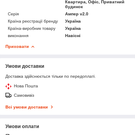
Квартира, Офіс, Приватний
будинок
Серія
Ампер v2.0
Країна реєстрації бренду
Україна
Країна-виробник товару
Україна
виконання
Навісні
Приховати
Умови доставки
Доставка здійснюється тільки по передоплаті.
Нова Пошта
Самовивіз
Всі умови доставки
Умови оплати