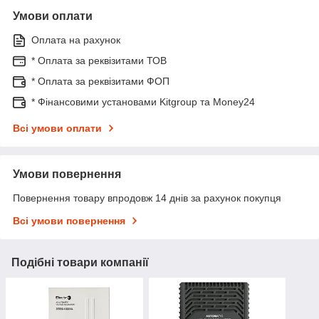
Умови оплати
Оплата на рахунок
* Оплата за реквізитами ТОВ
* Оплата за реквізитами ФОП
* Фінансовими установами Kitgroup та Money24
Всі умови оплати
Умови повернення
Повернення товару впродовж 14 днів за рахунок покупця
Всі умови повернення
Подібні товари компанії