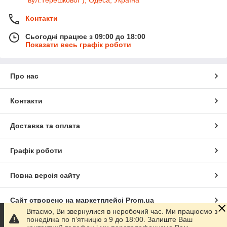
"вул.Терешкової"), Одеса, Україна
Контакти
Сьогодні працює з 09:00 до 18:00
Показати весь графік роботи
Про нас
Контакти
Доставка та оплата
Графік роботи
Повна версія сайту
Сайт створено на маркетплейсі
Prom.ua
Вітаємо, Ви звернулися в неробочий час. Ми працюємо з
понеділка по пʼятницю з 9 до 18:00. Залиште Ваш
Політика конфіденційності