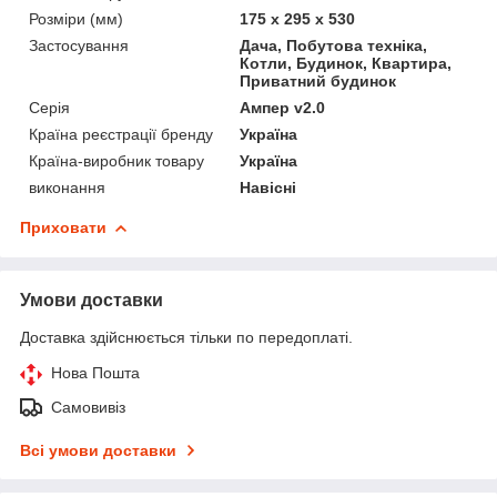
Розміри (мм)
175 x 295 x 530
Застосування
Дача, Побутова техніка,
Котли, Будинок, Квартира,
Приватний будинок
Серія
Ампер v2.0
Країна реєстрації бренду
Україна
Країна-виробник товару
Україна
виконання
Навісні
Приховати
Умови доставки
Доставка здійснюється тільки по передоплаті.
Нова Пошта
Самовивіз
Всі умови доставки