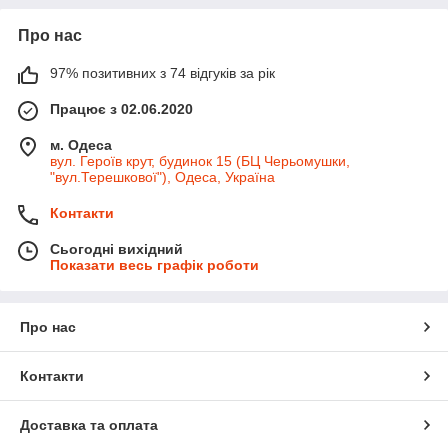
Про нас
97% позитивних з 74 відгуків за рік
Працює з 02.06.2020
м. Одеса
вул. Героїв крут, будинок 15 (БЦ Черьомушки,
"вул.Терешкової"), Одеса, Україна
Контакти
Сьогодні вихідний
Показати весь графік роботи
Про нас
Контакти
Доставка та оплата