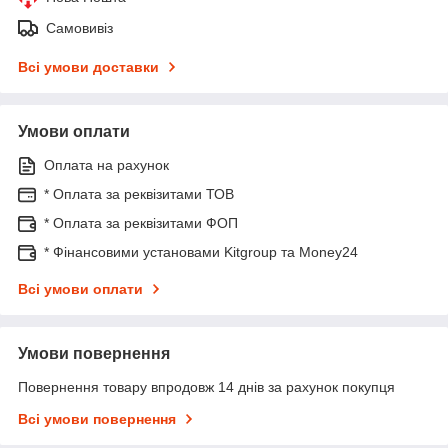
Самовивіз
Всі умови доставки
Умови оплати
Оплата на рахунок
* Оплата за реквізитами ТОВ
* Оплата за реквізитами ФОП
* Фінансовими установами Kitgroup та Money24
Всі умови оплати
Умови повернення
Повернення товару впродовж 14 днів за рахунок покупця
Всі умови повернення