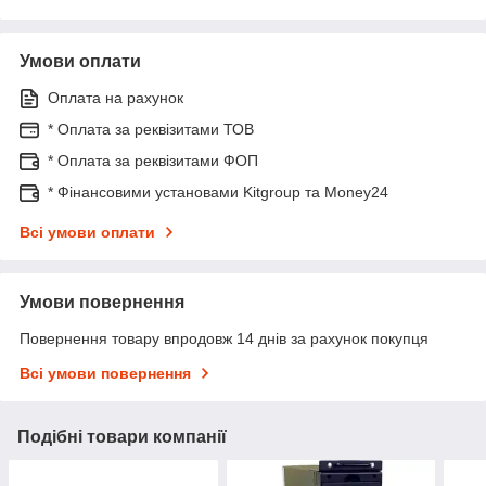
Умови оплати
Оплата на рахунок
* Оплата за реквізитами ТОВ
* Оплата за реквізитами ФОП
* Фінансовими установами Kitgroup та Money24
Всі умови оплати
Умови повернення
Повернення товару впродовж 14 днів за рахунок покупця
Всі умови повернення
Подібні товари компанії