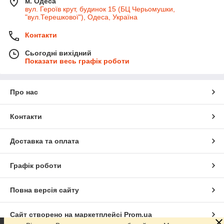
м. Одеса
вул. Героїв крут, будинок 15 (БЦ Черьомушки,
"вул.Терешкової"), Одеса, Україна
Контакти
Сьогодні вихідний
Показати весь графік роботи
Про нас
Контакти
Доставка та оплата
Графік роботи
Повна версія сайту
Сайт створено на маркетплейсі
Prom.ua