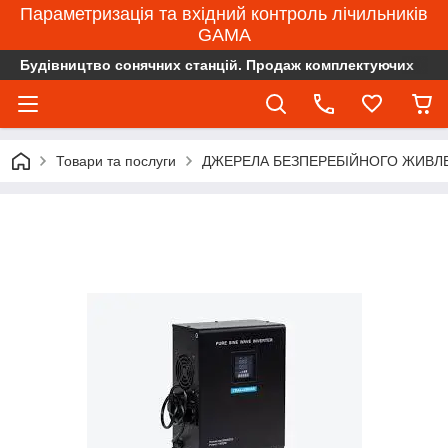
Параметризація та вхідний контроль лічильників
GAMA
Будівництво сонячних станцій. Продаж комплектуючих
Товари та послуги
ДЖЕРЕЛА БЕЗПЕРЕБІЙНОГО ЖИВЛЕ