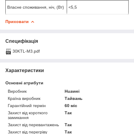
Власне споживання, ніч, (Вт)
<5,5
Приховати
Специфікація
30KTL-M3.pdf
Характеристики
Основні атрибути
Виробник
Huawei
Країна виробник
Тайвань
Гарантійний термін
60 міс
Захист від короткого
Так
замикання
Захист від перевантажень
Так
Захист від перегріву
Так