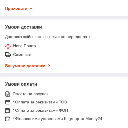
Приховати
Умови доставки
Доставка здійснюється тільки по передоплаті.
Нова Пошта
Самовивіз
Всі умови доставки
Умови оплати
Оплата на рахунок
* Оплата за реквізитами ТОВ
* Оплата за реквізитами ФОП
* Фінансовими установами Kitgroup та Money24