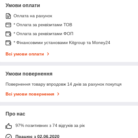
Умови оплати
Оплата на рахунок
* Оплата за реквізитами ТОВ
* Оплата за реквізитами ФОП
* Фінансовими установами Kitgroup та Money24
Всі умови оплати
Умови повернення
Повернення товару впродовж 14 днів за рахунок покупця
Всі умови повернення
Про нас
97% позитивних з 74 відгуків за рік
Працює з 02.06.2020