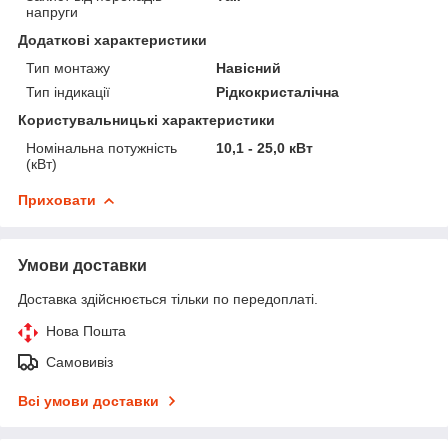
напруги
Додаткові характеристики
Тип монтажу
Навісний
Тип індикації
Рідкокристалічна
Користувальницькі характеристики
Номінальна потужність
10,1 - 25,0 кВт
(кВт)
Приховати
Умови доставки
Доставка здійснюється тільки по передоплаті.
Нова Пошта
Самовивіз
Всі умови доставки