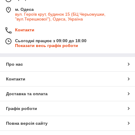
м. Одеса
вул. Героїв крут, будинок 15 (БЦ Черьомушки,
"вул.Терешкової"), Одеса, Україна
Контакти
Сьогодні працює з 09:00 до 18:00
Показати весь графік роботи
Про нас
Контакти
Доставка та оплата
Графік роботи
Повна версія сайту