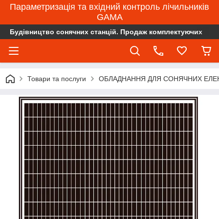
Параметризація та вхідний контроль лічильників
GAMA
Будівництво сонячних станцій. Продаж комплектуючих
Товари та послуги
ОБЛАДНАННЯ ДЛЯ СОНЯЧНИХ ЕЛЕ