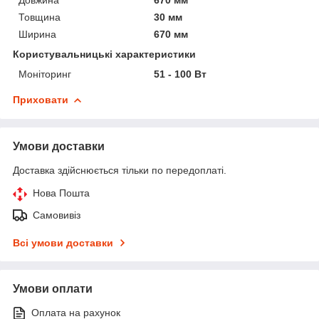
Товщина
30 мм
Ширина
670 мм
Користувальницькі характеристики
Моніторинг
51 - 100 Вт
Приховати
Умови доставки
Доставка здійснюється тільки по передоплаті.
Нова Пошта
Самовивіз
Всі умови доставки
Умови оплати
Оплата на рахунок