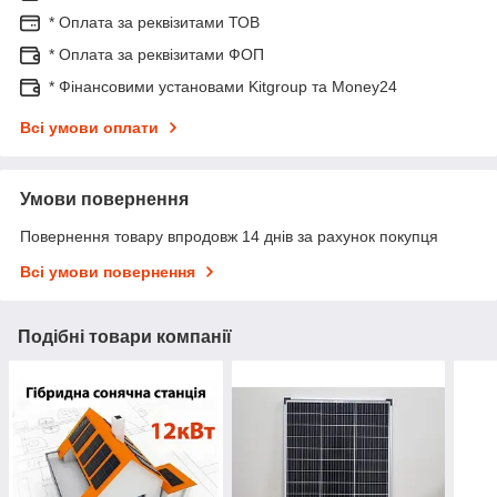
* Оплата за реквізитами ТОВ
* Оплата за реквізитами ФОП
* Фінансовими установами Kitgroup та Money24
Всі умови оплати
Умови повернення
Повернення товару впродовж 14 днів за рахунок покупця
Всі умови повернення
Подібні товари компанії