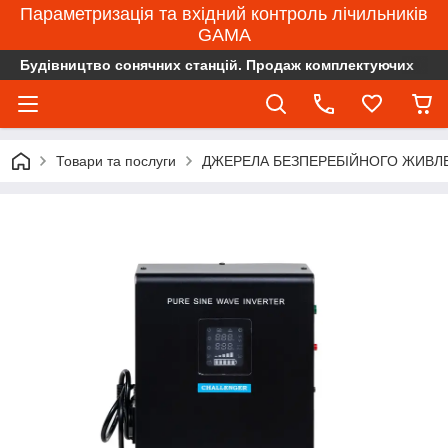
Параметризація та вхідний контроль лічильників
GAMA
Будівництво сонячних станцій. Продаж комплектуючих
Товари та послуги
ДЖЕРЕЛА БЕЗПЕРЕБІЙНОГО ЖИВЛЕ