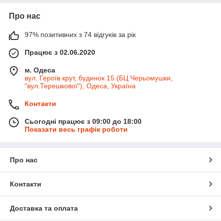
Про нас
97% позитивних з 74 відгуків за рік
Працює з 02.06.2020
м. Одеса
вул. Героїв крут, будинок 15 (БЦ Черьомушки,
"вул.Терешкової"), Одеса, Україна
Контакти
Сьогодні працює з 09:00 до 18:00
Показати весь графік роботи
Про нас
Контакти
Доставка та оплата