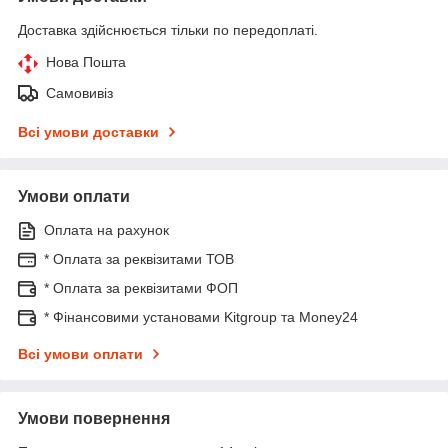
Доставка здійснюється тільки по передоплаті.
Нова Пошта
Самовивіз
Всі умови доставки
Умови оплати
Оплата на рахунок
* Оплата за реквізитами ТОВ
* Оплата за реквізитами ФОП
* Фінансовими установами Kitgroup та Money24
Всі умови оплати
Умови повернення