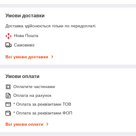
Умови доставки
Доставка здійснюється тільки по передоплаті.
Нова Пошта
Самовивіз
Всі умови доставки
Умови оплати
Оплатити частинами
Оплата на рахунок
* Оплата за реквізитами ТОВ
* Оплата за реквізитами ФОП
Всі умови оплати