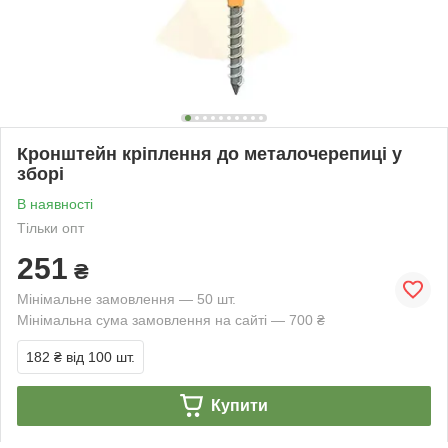
Кронштейн кріплення до металочерепиці у
зборі
В наявності
Тільки опт
251
₴
Мінімальне замовлення — 50 шт.
Мінімальна сума замовлення на сайті — 700 ₴
182 ₴
від 100 шт.
Купити