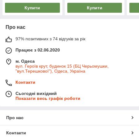
Купити
Купити
Про нас
97% позитивних з 74 відгуків за рік
Працює з 02.06.2020
м. Одеса
вул. Героїв крут, будинок 15 (БЦ Черьомушки,
"вул.Терешкової"), Одеса, Україна
Контакти
Сьогодні вихідний
Показати весь графік роботи
Про нас
Контакти