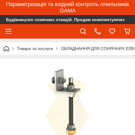
Параметризація та вхідний контроль лічильників
GAMA
Будівництво сонячних станцій. Продаж комплектуючих
Товари та послуги
ОБЛАДНАННЯ ДЛЯ СОНЯЧНИХ ЕЛЕ