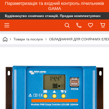
Параметризація та вхідний контроль лічильників
GAMA
Будівництво сонячних станцій. Продаж комплектуючих
Товари та послуги
ОБЛАДНАННЯ ДЛЯ СОНЯЧНИХ ЕЛЕ