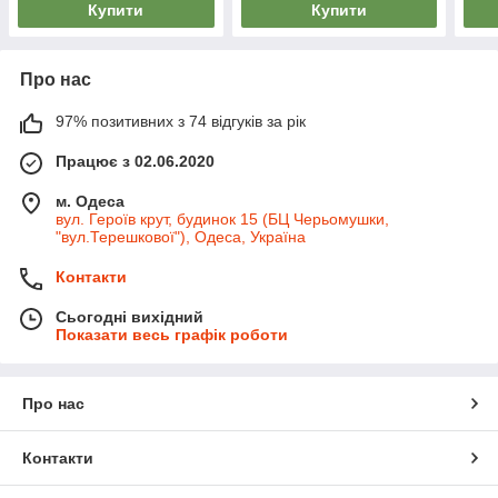
Купити
Купити
Про нас
97% позитивних з 74 відгуків за рік
Працює з 02.06.2020
м. Одеса
вул. Героїв крут, будинок 15 (БЦ Черьомушки,
"вул.Терешкової"), Одеса, Україна
Контакти
Сьогодні вихідний
Показати весь графік роботи
Про нас
Контакти