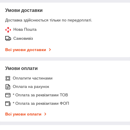
Умови доставки
Доставка здійснюється тільки по передоплаті.
Нова Пошта
Самовивіз
Всі умови доставки
Умови оплати
Оплатити частинами
Оплата на рахунок
* Оплата за реквізитами ТОВ
* Оплата за реквізитами ФОП
Всі умови оплати