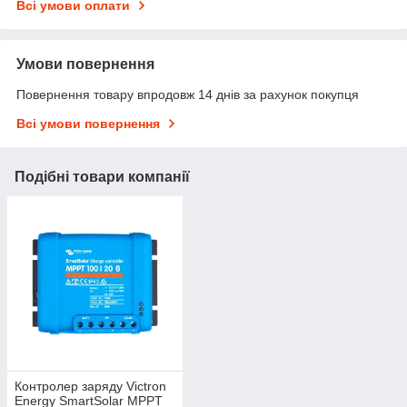
Всі умови оплати
Умови повернення
Повернення товару впродовж 14 днів за рахунок покупця
Всі умови повернення
Подібні товари компанії
Контролер заряду Victron
Energy SmartSolar MPPT