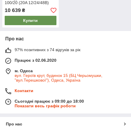
100/20 (20A 12/24/48В)
10 639
₴
Купити
Про нас
97% позитивних з 74 відгуків за рік
Працює з 02.06.2020
м. Одеса
вул. Героїв крут, будинок 15 (БЦ Черьомушки,
"вул.Терешкової"), Одеса, Україна
Контакти
Сьогодні працює з 09:00 до 18:00
Показати весь графік роботи
Про нас