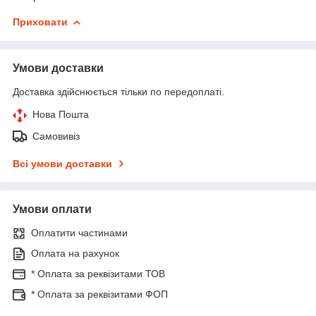
Приховати
Умови доставки
Доставка здійснюється тільки по передоплаті.
Нова Пошта
Самовивіз
Всі умови доставки
Умови оплати
Оплатити частинами
Оплата на рахунок
* Оплата за реквізитами ТОВ
* Оплата за реквізитами ФОП