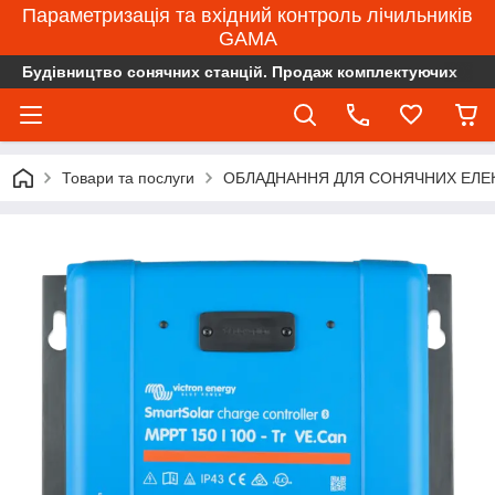
Параметризація та вхідний контроль лічильників
GAMA
Будівництво сонячних станцій. Продаж комплектуючих
Товари та послуги
ОБЛАДНАННЯ ДЛЯ СОНЯЧНИХ ЕЛЕ