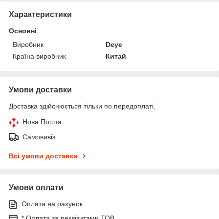
Характеристики
Основні
Виробник
Deye
Країна виробник
Китай
Умови доставки
Доставка здійснюється тільки по передоплаті.
Нова Пошта
Самовивіз
Всі умови доставки
Умови оплати
Оплата на рахунок
* Оплата за реквізитами ТОВ