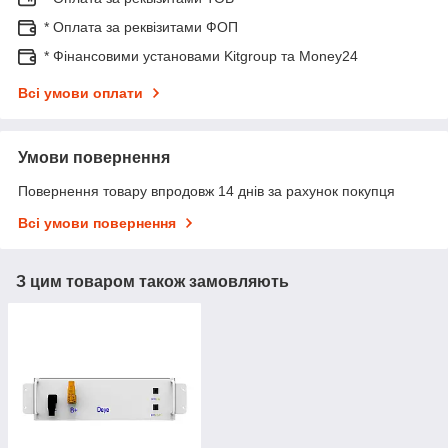
* Оплата за реквізитами ФОП
* Фінансовими установами Kitgroup та Money24
Всі умови оплати
Умови повернення
Повернення товару впродовж 14 днів за рахунок покупця
Всі умови повернення
З цим товаром також замовляють