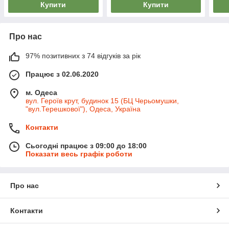
Купити
Купити
Про нас
97% позитивних з 74 відгуків за рік
Працює з 02.06.2020
м. Одеса
вул. Героїв крут, будинок 15 (БЦ Черьомушки,
"вул.Терешкової"), Одеса, Україна
Контакти
Сьогодні працює з 09:00 до 18:00
Показати весь графік роботи
Про нас
Контакти