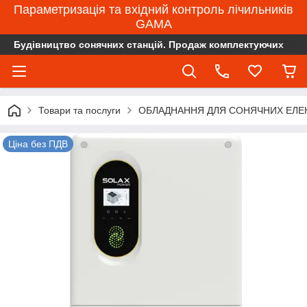
Параметризація та вхідний контроль лічильників
GAMA
Будівництво сонячних станцій. Продаж комплектуючих
Товари та послуги
ОБЛАДНАННЯ ДЛЯ СОНЯЧНИХ ЕЛЕ
Ціна без ПДВ