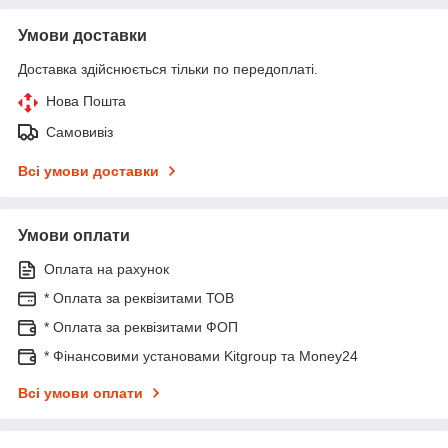
Умови доставки
Доставка здійснюється тільки по передоплаті.
Нова Пошта
Самовивіз
Всі умови доставки
Умови оплати
Оплата на рахунок
* Оплата за реквізитами ТОВ
* Оплата за реквізитами ФОП
* Фінансовими установами Kitgroup та Money24
Всі умови оплати