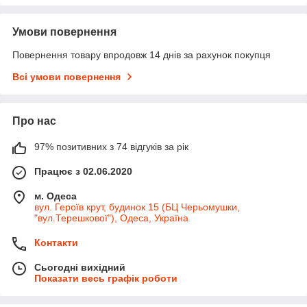
Умови повернення
Повернення товару впродовж 14 днів за рахунок покупця
Всі умови повернення
Про нас
97% позитивних з 74 відгуків за рік
Працює з 02.06.2020
м. Одеса
вул. Героїв крут, будинок 15 (БЦ Черьомушки,
"вул.Терешкової"), Одеса, Україна
Контакти
Сьогодні вихідний
Показати весь графік роботи