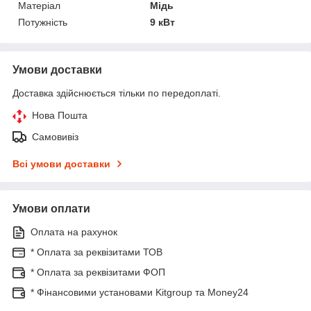
Матеріал
Мідь
Потужність
9 кВт
Умови доставки
Доставка здійснюється тільки по передоплаті.
Нова Пошта
Самовивіз
Всі умови доставки
Умови оплати
Оплата на рахунок
* Оплата за реквізитами ТОВ
* Оплата за реквізитами ФОП
* Фінансовими установами Kitgroup та Money24