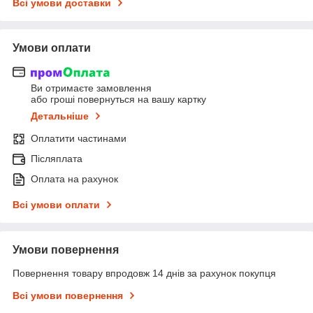
Всі умови доставки
Умови оплати
Ви отримаєте замовлення
або гроші повернуться на вашу картку
Детальніше
Оплатити частинами
Післяплата
Оплата на рахунок
Всі умови оплати
Умови повернення
Повернення товару впродовж 14 днів за рахунок покупця
Всі умови повернення