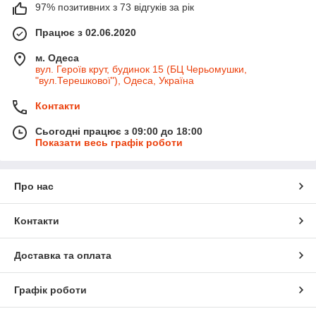
97% позитивних з 73 відгуків за рік
Працює з 02.06.2020
м. Одеса
вул. Героїв крут, будинок 15 (БЦ Черьомушки,
"вул.Терешкової"), Одеса, Україна
Контакти
Сьогодні працює з 09:00 до 18:00
Показати весь графік роботи
Про нас
Контакти
Доставка та оплата
Графік роботи