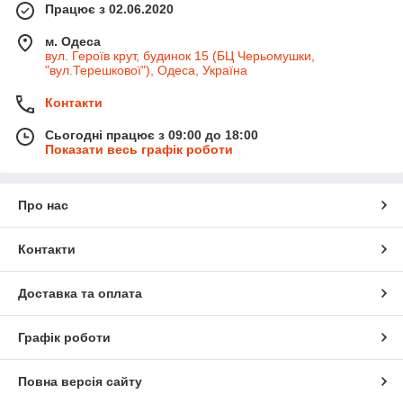
Працює з 02.06.2020
м. Одеса
вул. Героїв крут, будинок 15 (БЦ Черьомушки,
"вул.Терешкової"), Одеса, Україна
Контакти
Сьогодні працює з 09:00 до 18:00
Показати весь графік роботи
Про нас
Контакти
Доставка та оплата
Графік роботи
Повна версія сайту