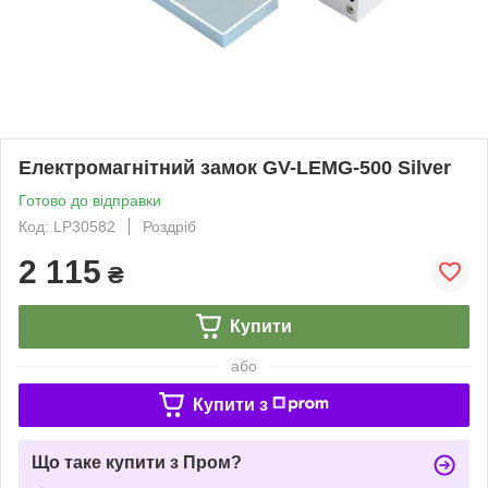
Електромагнітний замок GV-LEMG-500 Silver
Готово до відправки
Код: LP30582
Роздріб
2 115
₴
Купити
або
Купити з
Що таке купити з Пром?