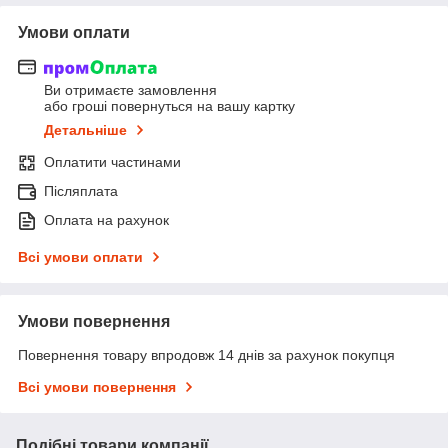
Умови оплати
Ви отримаєте замовлення
або гроші повернуться на вашу картку
Детальніше
Оплатити частинами
Післяплата
Оплата на рахунок
Всі умови оплати
Умови повернення
Повернення товару впродовж 14 днів за рахунок покупця
Всі умови повернення
Подібні товари компанії