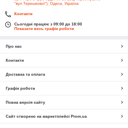
"вул.Терешкової"), Одеса, Україна
Контакти
Сьогодні працює з 09:00 до 18:00
Показати весь графік роботи
Про нас
Контакти
Доставка та оплата
Графік роботи
Повна версія сайту
Сайт створено на маркетплейсі
Prom.ua