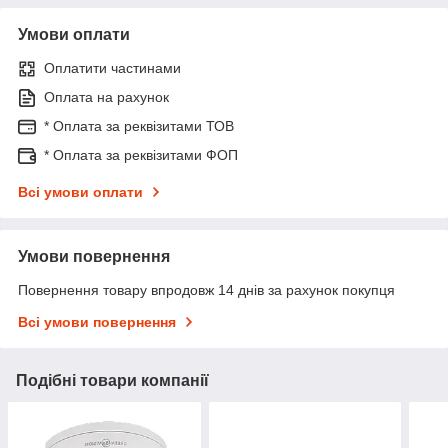
Умови оплати
Оплатити частинами
Оплата на рахунок
* Оплата за реквізитами ТОВ
* Оплата за реквізитами ФОП
Всі умови оплати
Умови повернення
Повернення товару впродовж 14 днів за рахунок покупця
Всі умови повернення
Подібні товари компанії