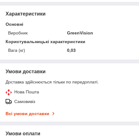
Характеристики
Основні
Виробник
GreenVision
Користувальницькі характеристики
Вага (кг)
0,03
Умови доставки
Доставка здійснюється тільки по передоплаті.
Нова Пошта
Самовивіз
Всі умови доставки
Умови оплати