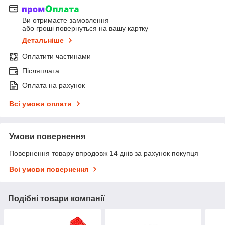
Ви отримаєте замовлення
або гроші повернуться на вашу картку
Детальніше
Оплатити частинами
Післяплата
Оплата на рахунок
Всі умови оплати
Умови повернення
Повернення товару впродовж 14 днів за рахунок покупця
Всі умови повернення
Подібні товари компанії