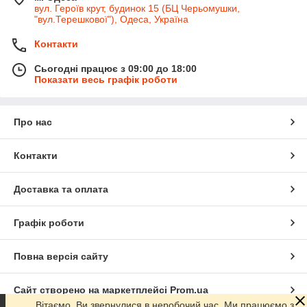
вул. Героїв крут, будинок 15 (БЦ Черьомушки,
"вул.Терешкової"), Одеса, Україна
Контакти
Сьогодні працює з 09:00 до 18:00
Показати весь графік роботи
Про нас
Контакти
Доставка та оплата
Графік роботи
Повна версія сайту
Сайт створено на маркетплейсі
Prom.ua
Вітаємо, Ви звернулися в неробочий час. Ми працюємо з