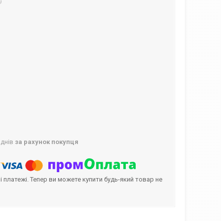
9
 днів
за рахунок покупця
і платежі. Тепер ви можете купити будь-який товар не