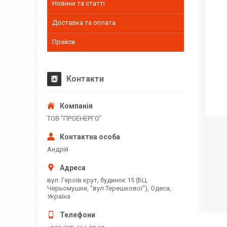
Новини та статті
Доставка та оплата
Прайси
Контакти
ТОВ "ПРОЕНЕРГО"
Андрій
вул. Героїв крут, будинок 15 (БЦ
Черьомушки, "вул.Терешкової"), Одеса,
Україна