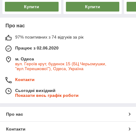
Купити
Купити
Про нас
97% позитивних з 74 відгуків за рік
Працює з 02.06.2020
м. Одеса
вул. Героїв крут, будинок 15 (БЦ Черьомушки,
"вул.Терешкової"), Одеса, Україна
Контакти
Сьогодні вихідний
Показати весь графік роботи
Про нас
Контакти