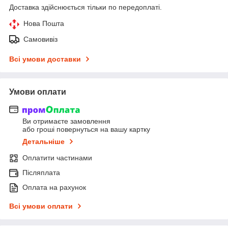
Доставка здійснюється тільки по передоплаті.
Нова Пошта
Самовивіз
Всі умови доставки
Умови оплати
Ви отримаєте замовлення
або гроші повернуться на вашу картку
Детальніше
Оплатити частинами
Післяплата
Оплата на рахунок
Всі умови оплати