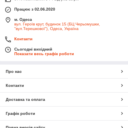
Працює з 02.06.2020
м. Одеса
вул. Героїв крут, будинок 15 (БЦ Черьомушки,
"вул.Терешкової"), Одеса, Україна
Контакти
Сьогодні вихідний
Показати весь графік роботи
Про нас
Контакти
Доставка та оплата
Графік роботи
Повна версія сайту