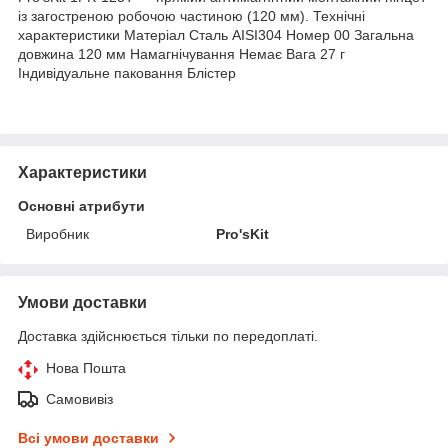
із загостреною робочою частиною (120 мм). Технічні
характеристики Матеріал Сталь AISI304 Номер 00 Загальна
довжина 120 мм Намагнічування Немає Вага 27 г
Індивідуальне паковання Блістер
Характеристики
Основні атрибути
Виробник
Pro'sKit
Умови доставки
Доставка здійснюється тільки по передоплаті.
Нова Пошта
Самовивіз
Всі умови доставки