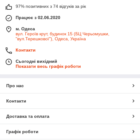
97% позитивних з 74 відгуків за рік
Працює з 02.06.2020
м. Одеса
вул. Героїв крут, будинок 15 (БЦ Черьомушки,
"вул.Терешкової"), Одеса, Україна
Контакти
Сьогодні вихідний
Показати весь графік роботи
Про нас
Контакти
Доставка та оплата
Графік роботи