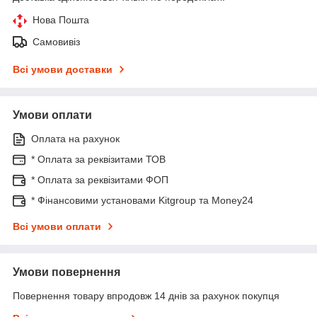
Нова Пошта
Самовивіз
Всі умови доставки
Умови оплати
Оплата на рахунок
* Оплата за реквізитами ТОВ
* Оплата за реквізитами ФОП
* Фінансовими установами Kitgroup та Money24
Всі умови оплати
Умови повернення
Повернення товару впродовж 14 днів за рахунок покупця