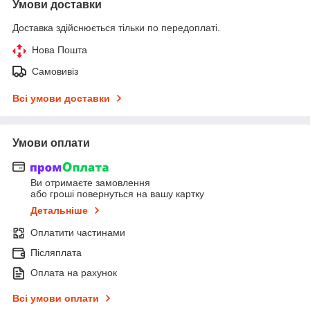
Умови доставки
Доставка здійснюється тільки по передоплаті.
Нова Пошта
Самовивіз
Всі умови доставки
Умови оплати
Ви отримаєте замовлення
або гроші повернуться на вашу картку
Детальніше
Оплатити частинами
Післяплата
Оплата на рахунок
Всі умови оплати