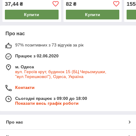
37,44
82
155
₴
₴
Купити
Купити
Про нас
97% позитивних з 73 відгуків за рік
Працює з 02.06.2020
м. Одеса
вул. Героїв крут, будинок 15 (БЦ Черьомушки,
"вул.Терешкової"), Одеса, Україна
Контакти
Сьогодні працює з 09:00 до 18:00
Показати весь графік роботи
Про нас