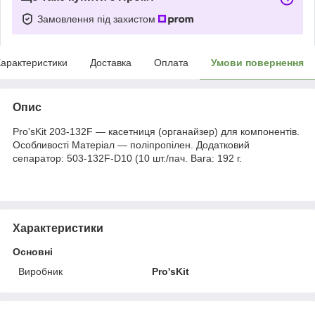
Замовлення під захистом
арактеристики
Доставка
Оплата
Умови повернення
Опис
Pro'sKit 203-132F — касетниця (органайзер) для компонентів.
Особливості Матеріал — поліпропілен. Додатковий
сепаратор: 503-132F-D10 (10 шт./пач. Вага: 192 г.
Характеристики
Основні
Виробник
Pro'sKit