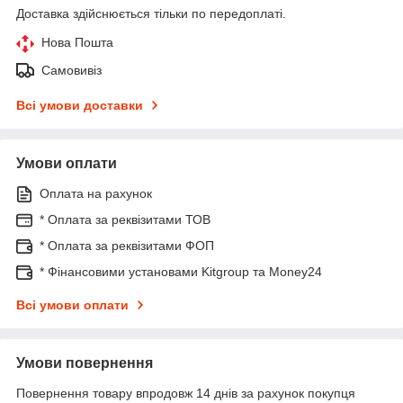
Доставка здійснюється тільки по передоплаті.
Нова Пошта
Самовивіз
Всі умови доставки
Умови оплати
Оплата на рахунок
* Оплата за реквізитами ТОВ
* Оплата за реквізитами ФОП
* Фінансовими установами Kitgroup та Money24
Всі умови оплати
Умови повернення
Повернення товару впродовж 14 днів за рахунок покупця