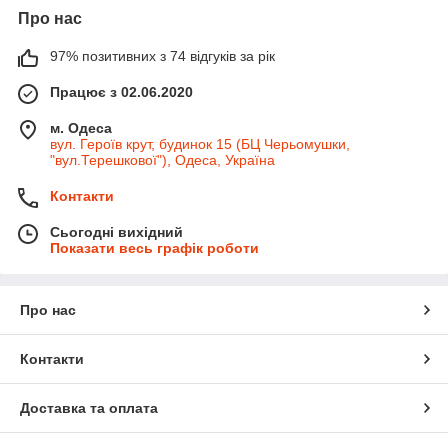
Про нас
97% позитивних з 74 відгуків за рік
Працює з 02.06.2020
м. Одеса
вул. Героїв крут, будинок 15 (БЦ Черьомушки,
"вул.Терешкової"), Одеса, Україна
Контакти
Сьогодні вихідний
Показати весь графік роботи
Про нас
Контакти
Доставка та оплата