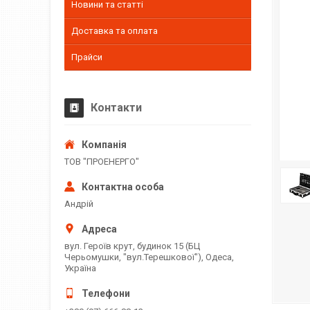
Новини та статті
Доставка та оплата
Прайси
Контакти
ТОВ "ПРОЕНЕРГО"
Андрій
вул. Героїв крут, будинок 15 (БЦ
Черьомушки, "вул.Терешкової"), Одеса,
Україна