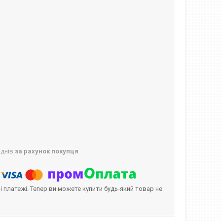
 днів
за рахунок покупця
і платежі. Тепер ви можете купити будь-який товар не