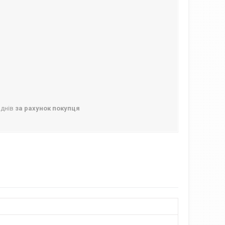
 днів
за рахунок покупця