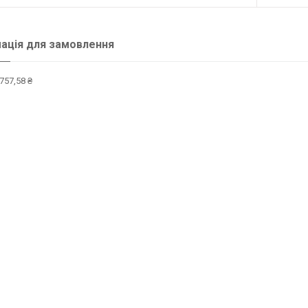
ація для замовлення
757,58 ₴