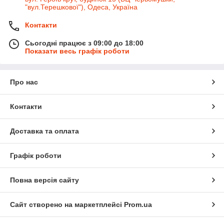
"вул.Терешкової"), Одеса, Україна
Контакти
Сьогодні працює з 09:00 до 18:00
Показати весь графік роботи
Про нас
Контакти
Доставка та оплата
Графік роботи
Повна версія сайту
Сайт створено на маркетплейсі
Prom.ua