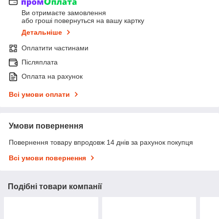
Ви отримаєте замовлення
або гроші повернуться на вашу картку
Детальніше
Оплатити частинами
Післяплата
Оплата на рахунок
Всі умови оплати
Умови повернення
Повернення товару впродовж 14 днів за рахунок покупця
Всі умови повернення
Подібні товари компанії