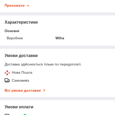
Приховати
Характеристики
Основні
Виробник
Wiha
Умови доставки
Доставка здійснюється тільки по передоплаті.
Нова Пошта
Самовивіз
Всі умови доставки
Умови оплати