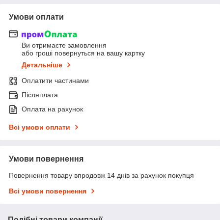
Умови оплати
Ви отримаєте замовлення
або гроші повернуться на вашу картку
Детальніше
Оплатити частинами
Післяплата
Оплата на рахунок
Всі умови оплати
Умови повернення
Повернення товару впродовж 14 днів за рахунок покупця
Всі умови повернення
Подібні товари компанії