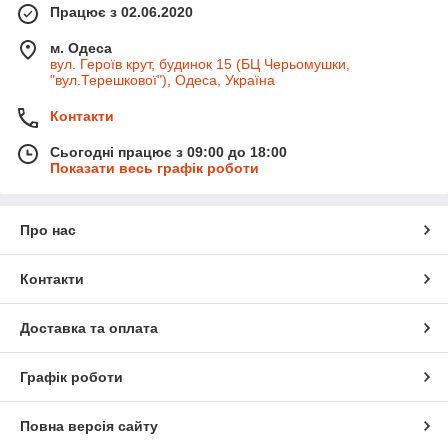
Працює з 02.06.2020
м. Одеса
вул. Героїв крут, будинок 15 (БЦ Черьомушки,
"вул.Терешкової"), Одеса, Україна
Контакти
Сьогодні працює з 09:00 до 18:00
Показати весь графік роботи
Про нас
Контакти
Доставка та оплата
Графік роботи
Повна версія сайту