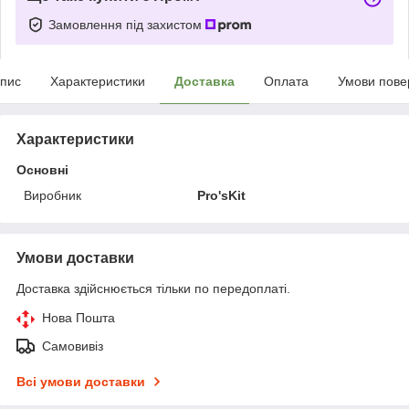
Замовлення під захистом
пис
Характеристики
Доставка
Оплата
Умови пове
Характеристики
Основні
Виробник
Pro'sKit
Умови доставки
Доставка здійснюється тільки по передоплаті.
Нова Пошта
Самовивіз
Всі умови доставки