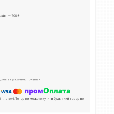
айті — 700 ₴
 днів
за рахунок покупця
і платежі. Тепер ви можете купити будь-який товар не