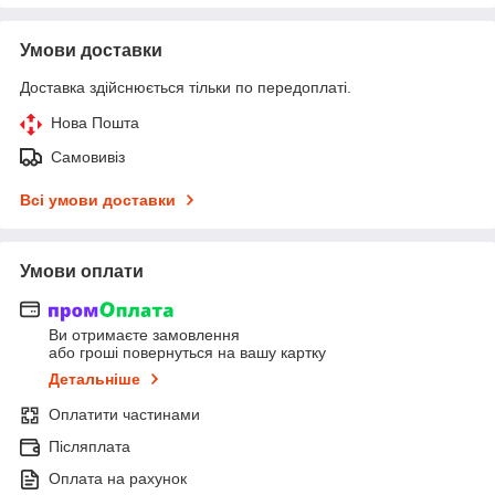
Умови доставки
Доставка здійснюється тільки по передоплаті.
Нова Пошта
Самовивіз
Всі умови доставки
Умови оплати
Ви отримаєте замовлення
або гроші повернуться на вашу картку
Детальніше
Оплатити частинами
Післяплата
Оплата на рахунок