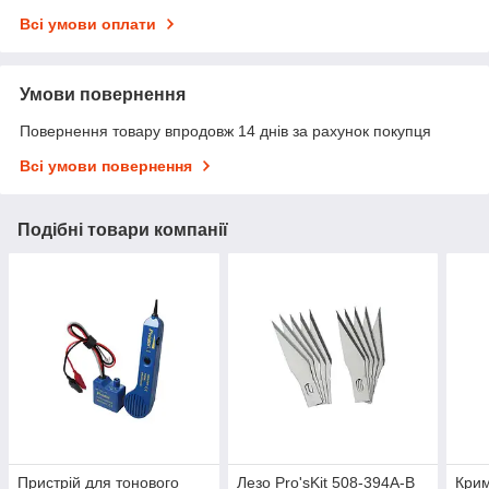
Всі умови оплати
Умови повернення
Повернення товару впродовж 14 днів за рахунок покупця
Всі умови повернення
Подібні товари компанії
Пристрій для тонового
Лезо Pro'sKit 508-394A-B
Крим