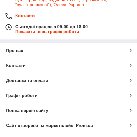
"вул.Терешкової"), Одеса, Україна
Контакти
Сьогодні працює з 09:00 до 18:00
Показати весь графік роботи
Про нас
Контакти
Доставка та оплата
Графік роботи
Повна версія сайту
Сайт створено на маркетплейсі
Prom.ua