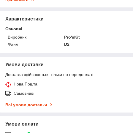
Характеристики
Основні
Виробник
Pro'sKit
Файл
D2
Умови доставки
Доставка здійснюється тільки по передоплаті.
Нова Пошта
Самовивіз
Всі умови доставки
Умови оплати