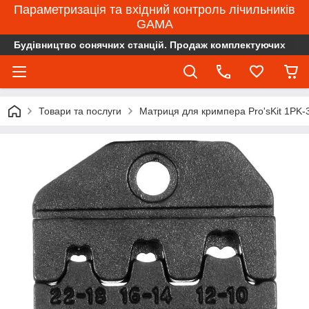
Параметризація та вхідний контроль лічильників
GAMA
Будівництво сонячних станцій. Продаж комплектуючих
Товари та послуги
Матриця для кримпера Pro'sKit 1PK