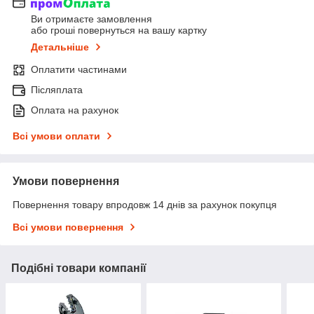
Ви отримаєте замовлення
або гроші повернуться на вашу картку
Детальніше
Оплатити частинами
Післяплата
Оплата на рахунок
Всі умови оплати
Умови повернення
Повернення товару впродовж 14 днів за рахунок покупця
Всі умови повернення
Подібні товари компанії