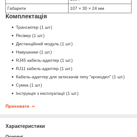
Габарити
107 × 30 × 24 мм
Комплектація
Трансмітер (1 шт.)
Ресівер (1 шт.)
Дистанційний модуль (1 шт.)
Навушники (1 шт.)
RJ45 кабель-адаптер (1 шт.)
RJ11 кабель-адаптер (1 шт.)
Кабель-адаптер для затискачів типу "крокодил" (1 шт.)
Сумка (1 шт.)
Інструкція з експлуатації (1 шт.)
Приховати
Характеристики
Основні