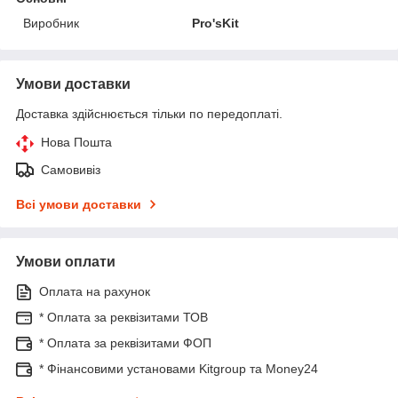
Виробник
Pro'sKit
Умови доставки
Доставка здійснюється тільки по передоплаті.
Нова Пошта
Самовивіз
Всі умови доставки
Умови оплати
Оплата на рахунок
* Оплата за реквізитами ТОВ
* Оплата за реквізитами ФОП
* Фінансовими установами Kitgroup та Money24