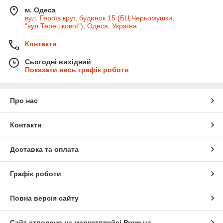
м. Одеса
вул. Героїв крут, будинок 15 (БЦ Черьомушки,
"вул.Терешкової"), Одеса, Україна
Контакти
Сьогодні вихідний
Показати весь графік роботи
Про нас
Контакти
Доставка та оплата
Графік роботи
Повна версія сайту
Сайт створено на маркетплейсі
Prom.ua