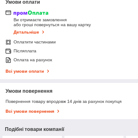
Умови оплати
Ви отримаєте замовлення
або гроші повернуться на вашу картку
Детальніше
Оплатити частинами
Післяплата
Оплата на рахунок
Всі умови оплати
Умови повернення
Повернення товару впродовж 14 днів за рахунок покупця
Всі умови повернення
Подібні товари компанії