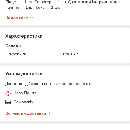
Пінцет — 1 шт. Спаджер — 1 шт. Допоміжний інструмент для
паяння — 1 шт. Кейс — 1 шт.
Приховати
Характеристики
Основні
Виробник
Pro'sKit
Умови доставки
Доставка здійснюється тільки по передоплаті.
Нова Пошта
Самовивіз
Всі умови доставки