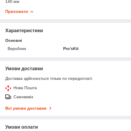
140 мм
Приховати
Характеристики
Основні
Виробник
Pro'sKit
Умови доставки
Доставка здійснюється тільки по передоплаті.
Нова Пошта
Самовивіз
Всі умови доставки
Умови оплати