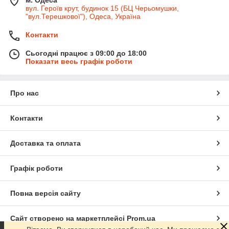
вул. Героїв крут, будинок 15 (БЦ Черьомушки,
"вул.Терешкової"), Одеса, Україна
Контакти
Сьогодні працює з 09:00 до 18:00
Показати весь графік роботи
Про нас
Контакти
Доставка та оплата
Графік роботи
Повна версія сайту
Сайт створено на маркетплейсі
Prom.ua