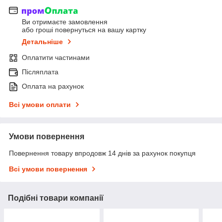
Ви отримаєте замовлення
або гроші повернуться на вашу картку
Детальніше
Оплатити частинами
Післяплата
Оплата на рахунок
Всі умови оплати
Умови повернення
Повернення товару впродовж 14 днів за рахунок покупця
Всі умови повернення
Подібні товари компанії